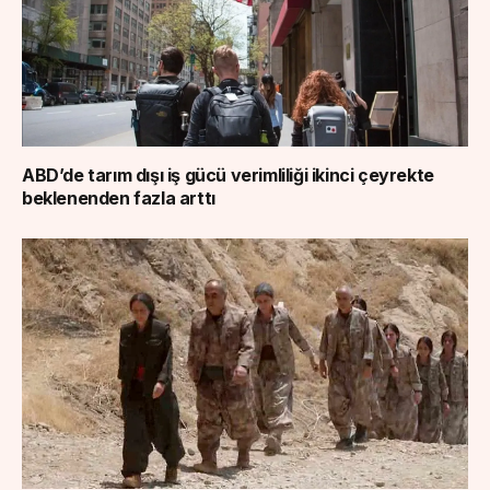
ABD’de tarım dışı iş gücü verimliliği ikinci çeyrekte
beklenenden fazla arttı