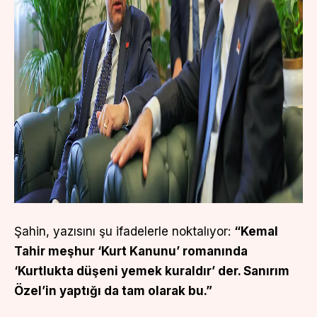
Şahin, yazısını şu ifadelerle noktalıyor:
“Kemal
Tahir meşhur ‘Kurt Kanunu’ romanında
‘Kurtlukta düşeni yemek kuraldır’ der. Sanırım
Özel’in yaptığı da tam olarak bu.”