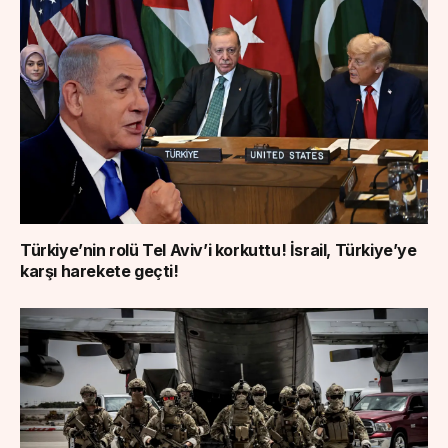
Türkiye’nin rolü Tel Aviv’i korkuttu! İsrail, Türkiye’ye
karşı harekete geçti!