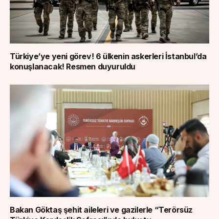
Türkiye’ye yeni görev! 6 ülkenin askerleri İstanbul’da
konuşlanacak! Resmen duyuruldu
Bakan Göktaş şehit aileleri ve gazilerle “Terörsüz