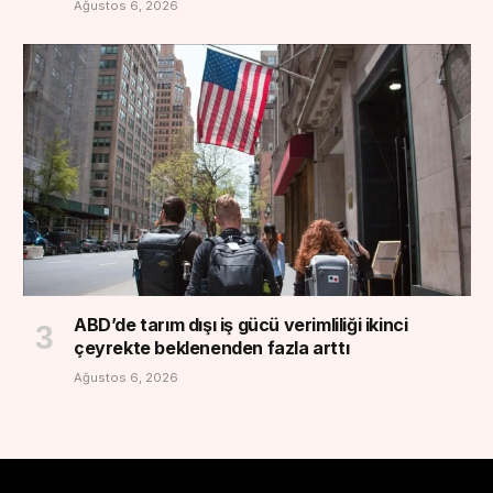
Ağustos 6, 2026
ABD’de tarım dışı iş gücü verimliliği ikinci
çeyrekte beklenenden fazla arttı
Ağustos 6, 2026