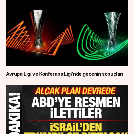
Avrupa Ligi ve Konferans Ligi’nde gecenin sonuçları