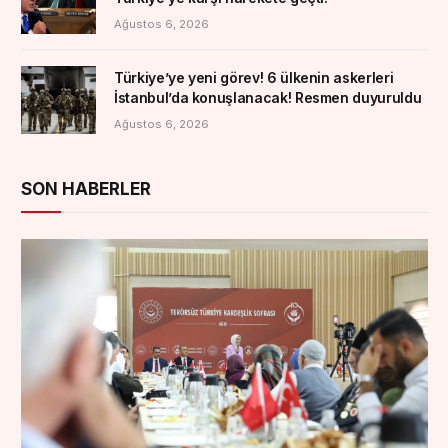
Ağustos 6, 2026
Türkiye’ye yeni görev! 6 ülkenin askerleri
İstanbul’da konuşlanacak! Resmen duyuruldu
Ağustos 6, 2026
SON HABERLER