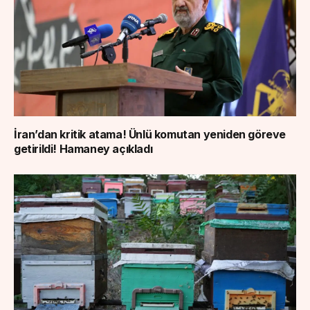
İran’dan kritik atama! Ünlü komutan yeniden göreve
getirildi! Hamaney açıkladı