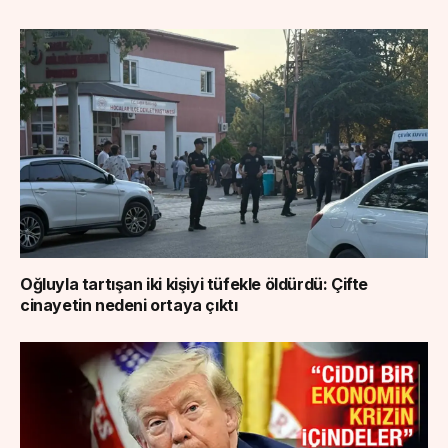
Oğluyla tartışan iki kişiyi tüfekle öldürdü: Çifte
cinayetin nedeni ortaya çıktı