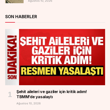
Ağustos 10, 2026
SON HABERLER
Şehit aileleri ve gaziler için kritik adım!
TBMM’de yasalaştı
Ağustos 10, 2026