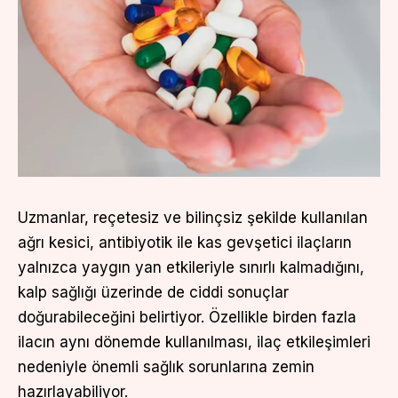
Uzmanlar, reçetesiz ve bilinçsiz şekilde kullanılan
ağrı kesici, antibiyotik ile kas gevşetici ilaçların
yalnızca yaygın yan etkileriyle sınırlı kalmadığını,
kalp sağlığı üzerinde de ciddi sonuçlar
doğurabileceğini belirtiyor. Özellikle birden fazla
ilacın aynı dönemde kullanılması, ilaç etkileşimleri
nedeniyle önemli sağlık sorunlarına zemin
hazırlayabiliyor.