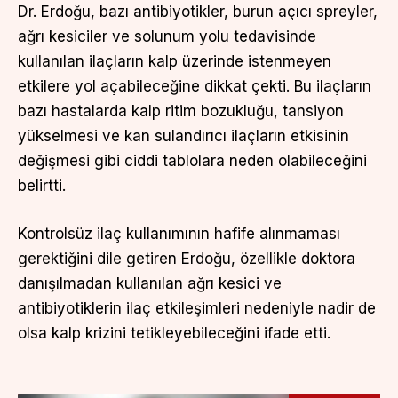
Dr. Erdoğu, bazı antibiyotikler, burun açıcı spreyler,
ağrı kesiciler ve solunum yolu tedavisinde
kullanılan ilaçların kalp üzerinde istenmeyen
etkilere yol açabileceğine dikkat çekti. Bu ilaçların
bazı hastalarda kalp ritim bozukluğu, tansiyon
yükselmesi ve kan sulandırıcı ilaçların etkisinin
değişmesi gibi ciddi tablolara neden olabileceğini
belirtti.
Kontrolsüz ilaç kullanımının hafife alınmaması
gerektiğini dile getiren Erdoğu, özellikle doktora
danışılmadan kullanılan ağrı kesici ve
antibiyotiklerin ilaç etkileşimleri nedeniyle nadir de
olsa kalp krizini tetikleyebileceğini ifade etti.