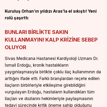
Kuruluş Orhan’ın yıldızı Aras’la el sıkıştı! Yeni
rolü şaşırttı
BUNLARI BİRLİKTE SAKIN
KULLANMAYIN! KALP KRİZİNE SEBEP
OLUYOR
Sivas Medicana Hastanesi Kardiyoloji Uzmanı Dr.
İsmail Erdoğu, kronik hastalıkların
yaygınlaşmasıyla birlikte çoklu ilaç kullanımının da
arttığını ifade etti. Farklı branşlardan reçete edilen
ilaçların birbirleriyle etkileşime girebildiğini
vurgulayan Erdoğu, hastaların kullandıkları tüm
ilaçları ve dozlarını hekimleriyle paylaşmasının
tedavi sürecinde kritik öneme sahip olduğunu