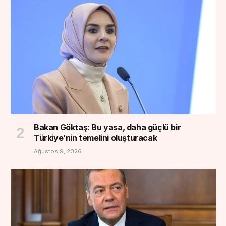
Bakan Göktaş: Bu yasa, daha güçlü bir
Türkiye’nin temelini oluşturacak
Ağustos 9, 2026