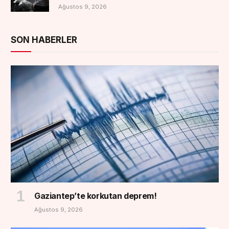
Ağustos 9, 2026
SON HABERLER
Gaziantep’te korkutan deprem!
Ağustos 9, 2026