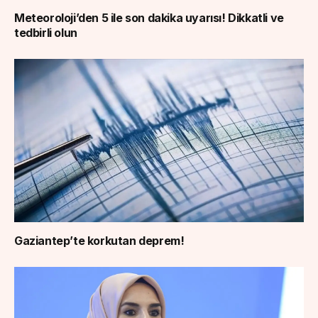
Meteoroloji’den 5 ile son dakika uyarısı! Dikkatli ve
tedbirli olun
Gaziantep’te korkutan deprem!