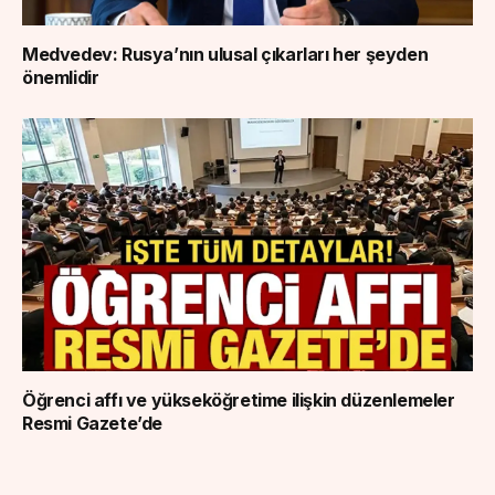
Medvedev: Rusya’nın ulusal çıkarları her şeyden
önemlidir
Öğrenci affı ve yükseköğretime ilişkin düzenlemeler
Resmi Gazete’de