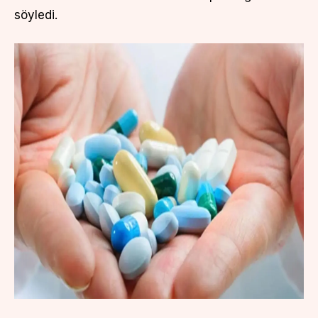
söyledi.