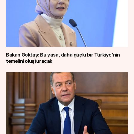
Bakan Göktaş: Bu yasa, daha güçlü bir Türkiye’nin
temelini oluşturacak