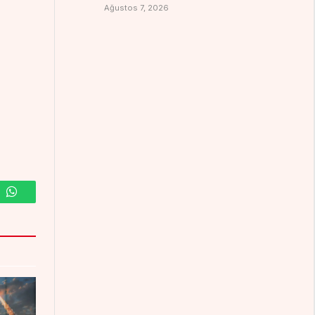
Ağustos 7, 2026
m
WhatsApp