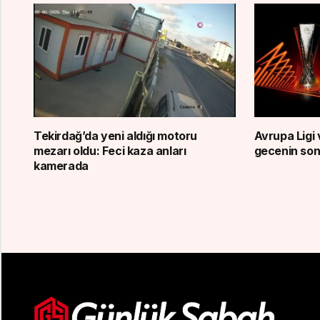
Tekirdağ’da yeni aldığı motoru
Avrupa Ligi 
mezarı oldu: Feci kaza anları
gecenin son
kamerada