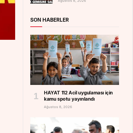
Ağustos 8, 2026
SON HABERLER
HAYAT 112 Acil uygulaması için
kamu spotu yayınlandı
Ağustos 8, 2026