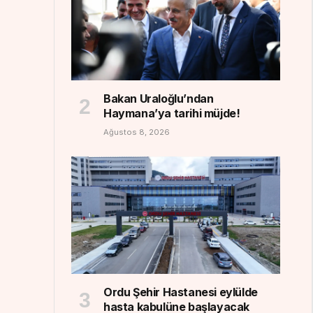
Bakan Uraloğlu’ndan
Haymana’ya tarihi müjde!
Ağustos 8, 2026
Ordu Şehir Hastanesi eylülde
hasta kabulüne başlayacak