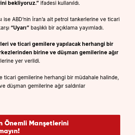
ini bekliyoruz.”
ifadesi kullanıldı.
se ABD’nin İran’a ait petrol tankerlerine ve ticari
arşı
“Uyarı”
başlıklı bir açıklama yayımladı.
rleri ve ticari gemilere yapılacak herhangi bir
kezlerinden birine ve düşman gemilerine ağır
lerine yer verildi.
ve ticari gemilerine herhangi bir müdahale halinde,
e düşman gemilerine ağır saldırılar