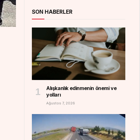
SON HABERLER
Alışkanlık edinmenin önemi ve
yolları
Ağustos 7, 2026