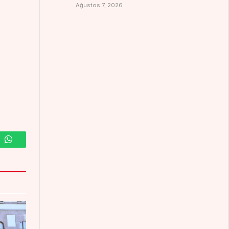
Ağustos 7, 2026
m
WhatsApp