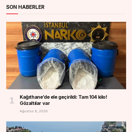
SON HABERLER
Kağıthane’de ele geçirildi: Tam 104 kilo!
Gözaltılar var
Ağustos 8, 2026