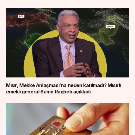
Mısır, Mekke Anlaşması’na neden katılmadı? Mısırlı
emekli general Samir Ragheb açıkladı