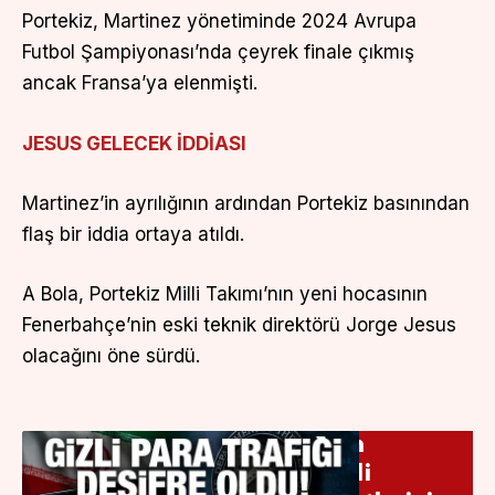
Portekiz, Martinez yönetiminde 2024 Avrupa
Futbol Şampiyonası’nda çeyrek finale çıkmış
ancak Fransa’ya elenmişti.
JESUS GELECEK İDDİASI
Martinez’in ayrılığının ardından Portekiz basınından
flaş bir iddia ortaya atıldı.
A Bola, Portekiz Milli Takımı’nın yeni hocasının
Fenerbahçe’nin eski teknik direktörü Jorge Jesus
olacağını öne sürdü.