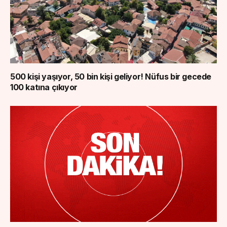
500 kişi yaşıyor, 50 bin kişi geliyor! Nüfus bir gecede
100 katına çıkıyor