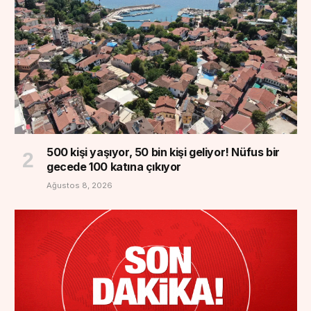
500 kişi yaşıyor, 50 bin kişi geliyor! Nüfus bir
gecede 100 katına çıkıyor
Ağustos 8, 2026