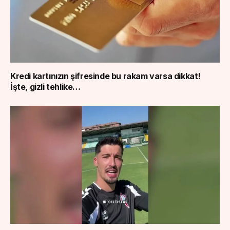
Kredi kartınızın şifresinde bu rakam varsa dikkat!
İşte, gizli tehlike…