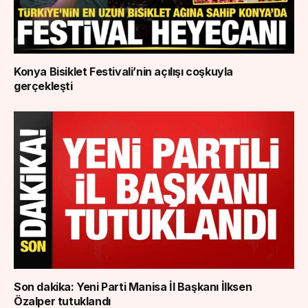
Konya Bisiklet Festivali’nin açılışı coşkuyla
gerçekleşti
Son dakika: Yeni Parti Manisa İl Başkanı İlksen
Özalper tutuklandı