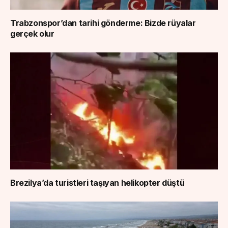
Trabzonspor’dan tarihi gönderme: Bizde rüyalar
gerçek olur
Brezilya’da turistleri taşıyan helikopter düştü