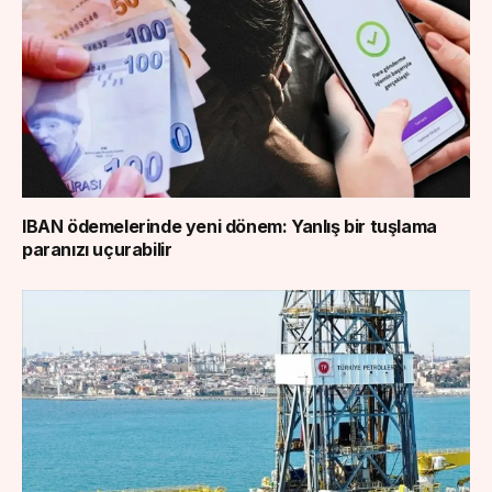
IBAN ödemelerinde yeni dönem: Yanlış bir tuşlama
paranızı uçurabilir