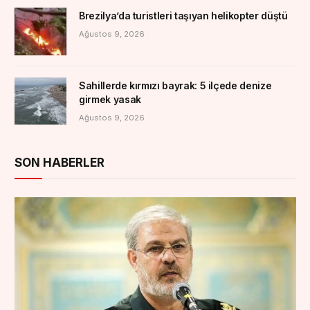
Brezilya’da turistleri taşıyan helikopter düştü
Ağustos 9, 2026
Sahillerde kırmızı bayrak: 5 ilçede denize
girmek yasak
Ağustos 9, 2026
SON HABERLER