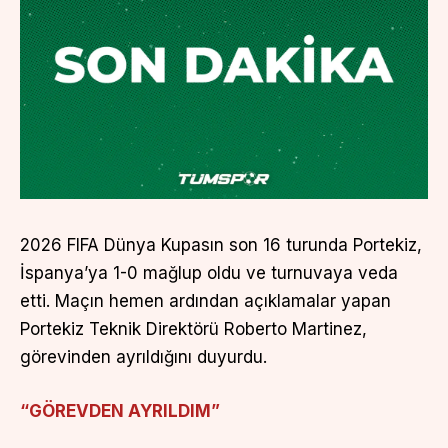
2026 FIFA Dünya Kupasın son 16 turunda Portekiz,
İspanya’ya 1-0 mağlup oldu ve turnuvaya veda
etti. Maçın hemen ardından açıklamalar yapan
Portekiz Teknik Direktörü Roberto Martinez,
görevinden ayrıldığını duyurdu.
“GÖREVDEN AYRILDIM”