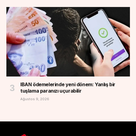
IBAN ödemelerinde yeni dönem: Yanlış bir
tuşlama paranızı uçurabilir
Ağustos 9, 2026