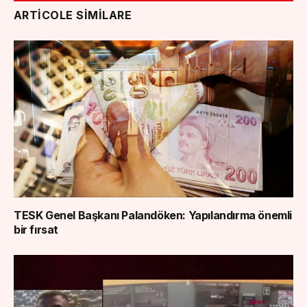
ARTICOLE SIMILARE
TESK Genel Başkanı Palandöken: Yapılandırma önemli
bir fırsat