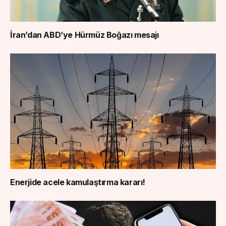
İran’dan ABD’ye Hürmüz Boğazı mesajı
Enerjide acele kamulaştırma kararı!