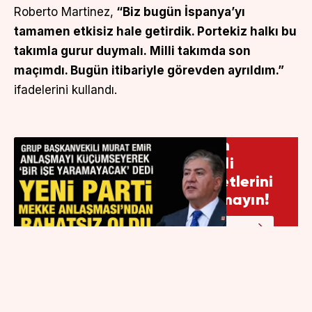
Roberto Martinez,
“Biz bugün İspanya’yı
tamamen etkisiz hale getirdik. Portekiz halkı bu
takımla gurur duymalı. Milli takımda son
maçımdı. Bugün itibariyle görevden ayrıldım.”
ifadelerini kullandı.