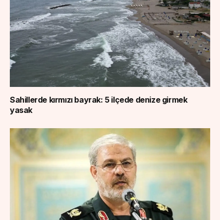
Sahillerde kırmızı bayrak: 5 ilçede denize girmek
yasak