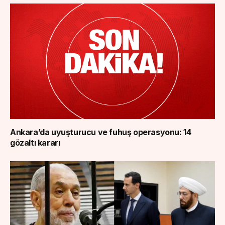
Ankara’da uyuşturucu ve fuhuş operasyonu: 14
gözaltı kararı