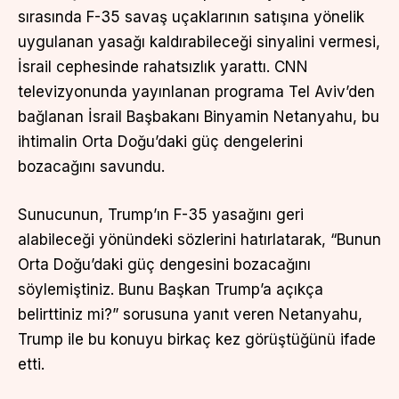
sırasında F-35 savaş uçaklarının satışına yönelik
uygulanan yasağı kaldırabileceği sinyalini vermesi,
İsrail cephesinde rahatsızlık yarattı. CNN
televizyonunda yayınlanan programa Tel Aviv’den
bağlanan İsrail Başbakanı Binyamin Netanyahu, bu
ihtimalin Orta Doğu’daki güç dengelerini
bozacağını savundu.
Sunucunun, Trump’ın F-35 yasağını geri
alabileceği yönündeki sözlerini hatırlatarak, “Bunun
Orta Doğu’daki güç dengesini bozacağını
söylemiştiniz. Bunu Başkan Trump’a açıkça
belirttiniz mi?” sorusuna yanıt veren Netanyahu,
Trump ile bu konuyu birkaç kez görüştüğünü ifade
etti.