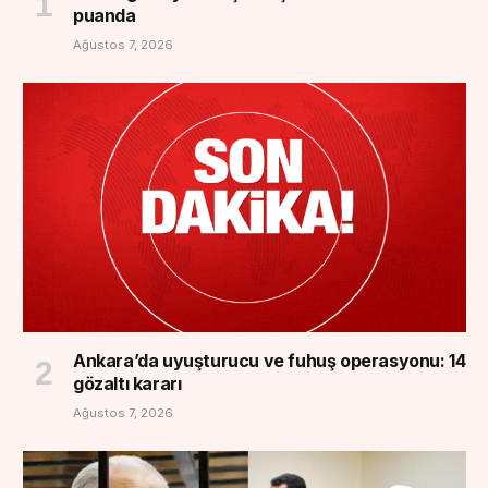
puanda
Ağustos 7, 2026
Ankara’da uyuşturucu ve fuhuş operasyonu: 14
gözaltı kararı
Ağustos 7, 2026