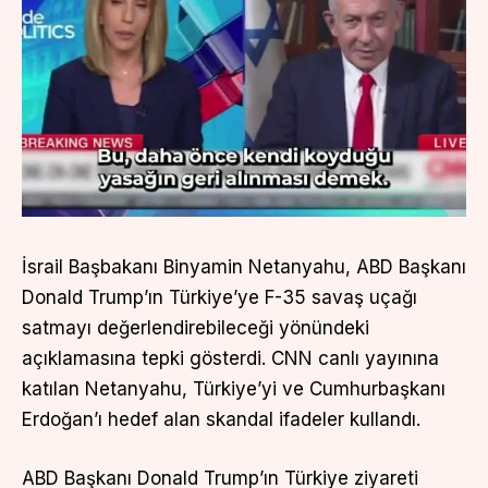
İsrail Başbakanı Binyamin Netanyahu, ABD Başkanı
Donald Trump’ın Türkiye’ye F-35 savaş uçağı
satmayı değerlendirebileceği yönündeki
açıklamasına tepki gösterdi. CNN canlı yayınına
katılan Netanyahu, Türkiye’yi ve Cumhurbaşkanı
Erdoğan’ı hedef alan skandal ifadeler kullandı.
ABD Başkanı Donald Trump’ın Türkiye ziyareti