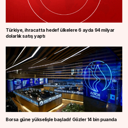
Türkiye, ihracatta hedef ülkelere 6 ayda 94 milyar
dolarlık satış yaptı
Borsa güne yükselişle başladı! Gözler 14 bin puanda