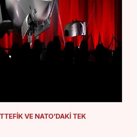
TTEFİK VE NATO’DAKİ TEK