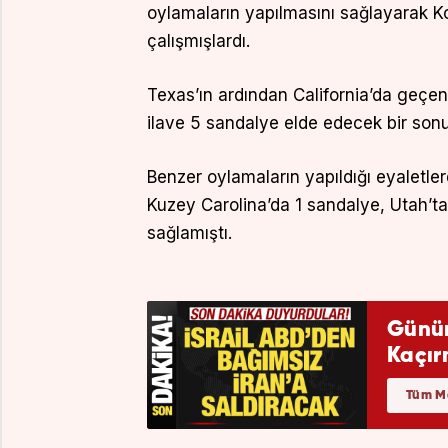
oylamaların yapılmasını sağlayarak 
çalışmışlardı.
Texas’ın ardından California’da geçe
ilave 5 sandalye elde edecek bir sonu
Benzer oylamaların yapıldığı eyaletler
Kuzey Carolina’da 1 sandalye, Utah’ta
sağlamıştı.