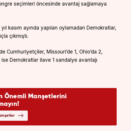
Kongre seçimleri öncesinde avantaj sağlamaya
n yıl kasım ayında yapılan oylamadan Demokratlar,
çla çıkmıştı.
de Cumhuriyetçiler, Missouri’de 1, Ohio’da 2,
 ise Demokratlar ilave 1 sandalye avantajı