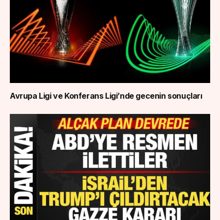
Avrupa Ligi ve Konferans Ligi’nde gecenin sonuçları