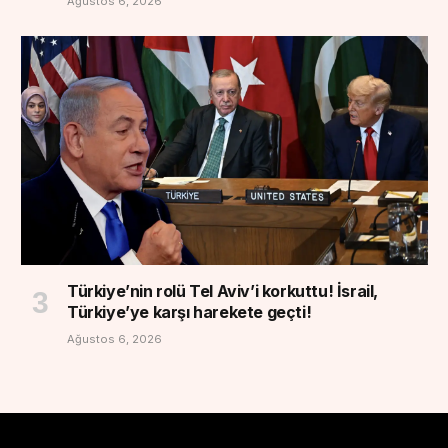
Ağustos 6, 2026
Türkiye’nin rolü Tel Aviv’i korkuttu! İsrail,
Türkiye’ye karşı harekete geçti!
Ağustos 6, 2026