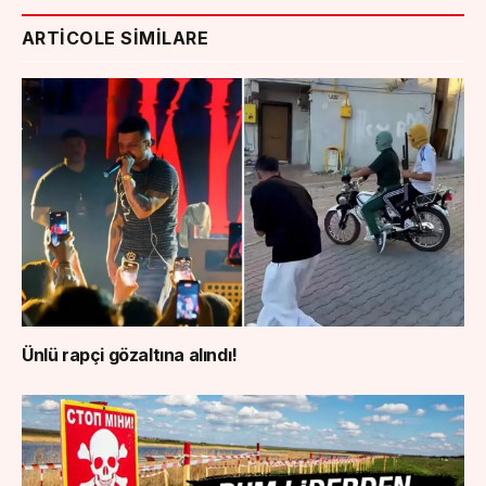
ARTICOLE SIMILARE
Ünlü rapçi gözaltına alındı!