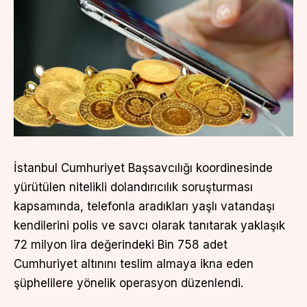
İstanbul Cumhuriyet Başsavcılığı koordinesinde
yürütülen nitelikli dolandırıcılık soruşturması
kapsamında, telefonla aradıkları yaşlı vatandaşı
kendilerini polis ve savcı olarak tanıtarak yaklaşık
72 milyon lira değerindeki Bin 758 adet
Cumhuriyet altınını teslim almaya ikna eden
şüphelilere yönelik operasyon düzenlendi.