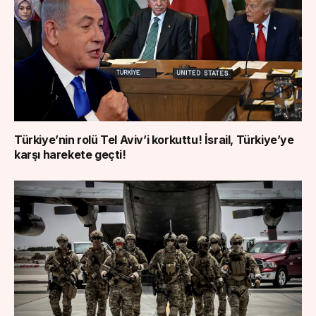
Türkiye’nin rolü Tel Aviv’i korkuttu! İsrail, Türkiye’ye
karşı harekete geçti!