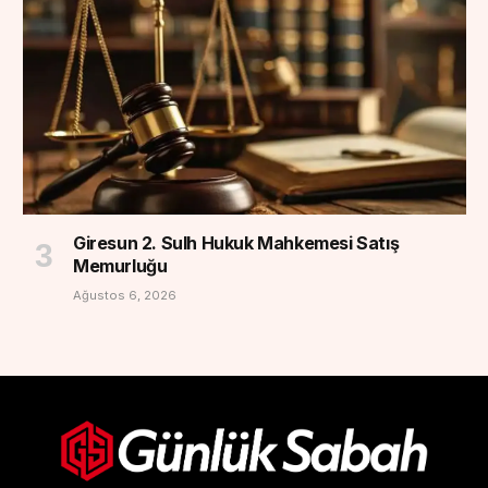
Giresun 2. Sulh Hukuk Mahkemesi Satış
Memurluğu
Ağustos 6, 2026