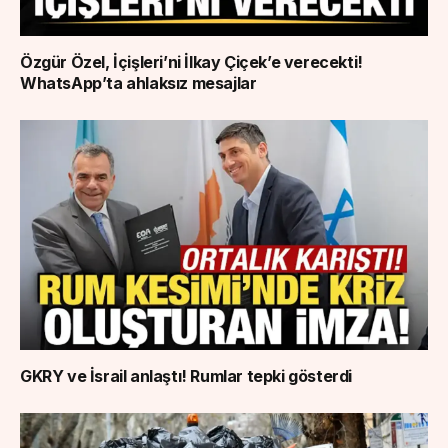
Özgür Özel, İçişleri’ni İlkay Çiçek’e verecekti!
WhatsApp’ta ahlaksız mesajlar
GKRY ve İsrail anlaştı! Rumlar tepki gösterdi