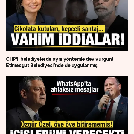
CHP’li belediyelerde aynı yöntemle dev vurgun!
Etimesgut Belediyesi’nde de uygulanmış