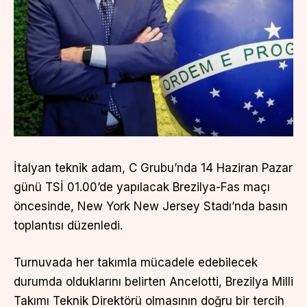
İtalyan teknik adam, C Grubu’nda 14 Haziran Pazar
günü TSİ 01.00’de yapılacak Brezilya-Fas maçı
öncesinde, New York New Jersey Stadı’nda basın
toplantısı düzenledi.
Turnuvada her takımla mücadele edebilecek
durumda olduklarını belirten Ancelotti, Brezilya Milli
Takımı Teknik Direktörü olmasının doğru bir tercih