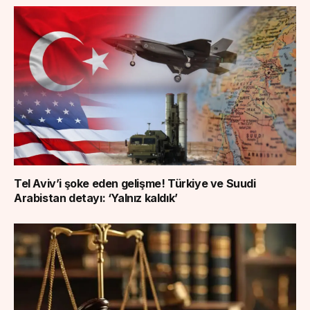
Tel Aviv’i şoke eden gelişme! Türkiye ve Suudi
Arabistan detayı: ‘Yalnız kaldık’