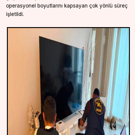
operasyonel boyutlarını kapsayan çok yönlü süreç
işletildi.