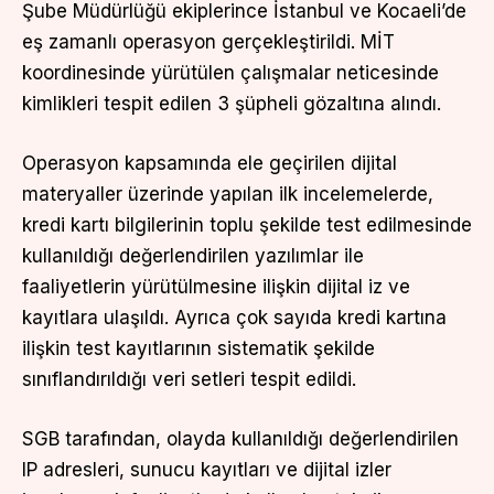
Şube Müdürlüğü ekiplerince İstanbul ve Kocaeli’de
eş zamanlı operasyon gerçekleştirildi. MİT
koordinesinde yürütülen çalışmalar neticesinde
kimlikleri tespit edilen 3 şüpheli gözaltına alındı.
Operasyon kapsamında ele geçirilen dijital
materyaller üzerinde yapılan ilk incelemelerde,
kredi kartı bilgilerinin toplu şekilde test edilmesinde
kullanıldığı değerlendirilen yazılımlar ile
faaliyetlerin yürütülmesine ilişkin dijital iz ve
kayıtlara ulaşıldı. Ayrıca çok sayıda kredi kartına
ilişkin test kayıtlarının sistematik şekilde
sınıflandırıldığı veri setleri tespit edildi.
SGB tarafından, olayda kullanıldığı değerlendirilen
IP adresleri, sunucu kayıtları ve dijital izler