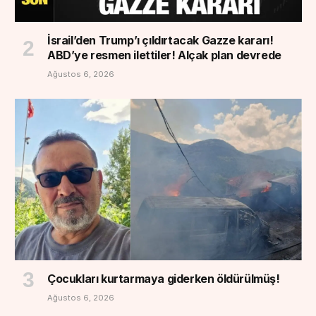
İsrail’den Trump’ı çıldırtacak Gazze kararı!
ABD’ye resmen ilettiler! Alçak plan devrede
Ağustos 6, 2026
Çocukları kurtarmaya giderken öldürülmüş!
Ağustos 6, 2026