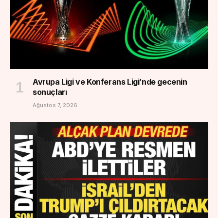
Avrupa Ligi ve Konferans Ligi’nde gecenin
sonuçları
Ağustos 7, 2026