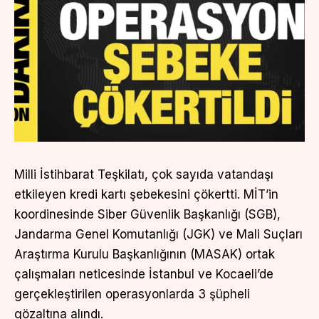
Milli İstihbarat Teşkilatı, çok sayıda vatandaşı
etkileyen kredi kartı şebekesini çökertti. MİT’in
koordinesinde Siber Güvenlik Başkanlığı (SGB),
Jandarma Genel Komutanlığı (JGK) ve Mali Suçları
Araştırma Kurulu Başkanlığının (MASAK) ortak
çalışmaları neticesinde İstanbul ve Kocaeli’de
gerçekleştirilen operasyonlarda 3 şüpheli
gözaltına alındı.