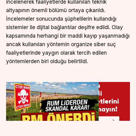
incelenerek faaliyetlerde kullanılan teknik
altyapının önemli bölümü ortaya çıkarıldı.
İncelemeler sonucunda şüphelilerin kullandığı
sistemler ile dijital bağlantılar deşifre edildi. Olay
kapsamında herhangi bir maddi kayıp yaşanmadığı
ancak kullanılan yöntemin organize siber suç
faaliyetlerinde yaygın olarak tercih edilen
yöntemlerden biri olduğu belirtildi.