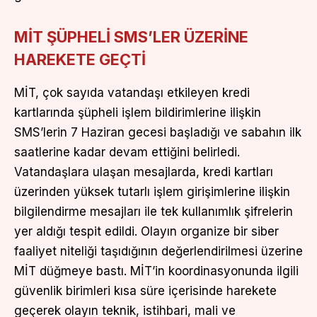
MİT ŞÜPHELİ SMS’LER ÜZERİNE
HAREKETE GEÇTİ
MİT, çok sayıda vatandaşı etkileyen kredi
kartlarında şüpheli işlem bildirimlerine ilişkin
SMS’lerin 7 Haziran gecesi başladığı ve sabahın ilk
saatlerine kadar devam ettiğini belirledi.
Vatandaşlara ulaşan mesajlarda, kredi kartları
üzerinden yüksek tutarlı işlem girişimlerine ilişkin
bilgilendirme mesajları ile tek kullanımlık şifrelerin
yer aldığı tespit edildi. Olayın organize bir siber
faaliyet niteliği taşıdığının değerlendirilmesi üzerine
MİT düğmeye bastı. MİT’in koordinasyonunda ilgili
güvenlik birimleri kısa süre içerisinde harekete
geçerek olayın teknik, istihbari, mali ve