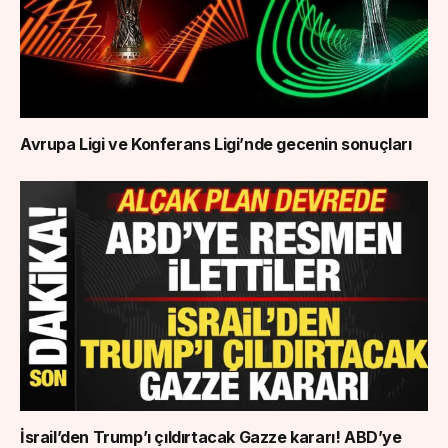
Avrupa Ligi ve Konferans Ligi’nde gecenin sonuçları
İsrail’den Trump’ı çıldırtacak Gazze kararı! ABD’ye